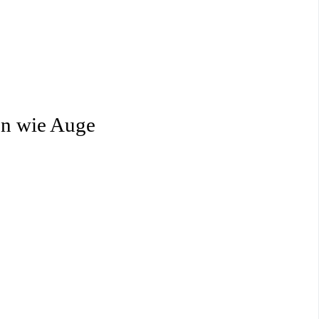
en wie Auge