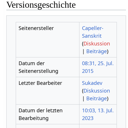
Versionsgeschichte
Seitenersteller
Capeller-
Sanskrit
(
Diskussion
|
Beiträge
)
Datum der
08:31, 25. Jul.
Seitenerstellung
2015
Letzter Bearbeiter
Sukadev
(
Diskussion
|
Beiträge
)
Datum der letzten
10:03, 13. Jul.
Bearbeitung
2023