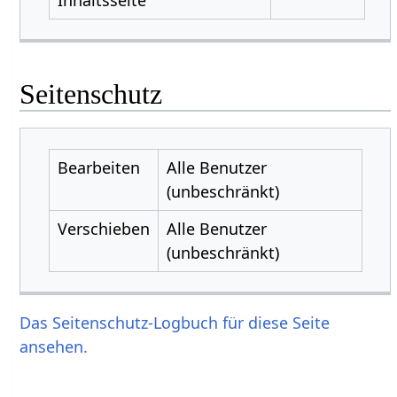
Seitenschutz
Bearbeiten
Alle Benutzer
(unbeschränkt)
Verschieben
Alle Benutzer
(unbeschränkt)
Das Seitenschutz-Logbuch für diese Seite
ansehen.