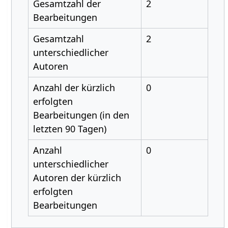
Gesamtzahl der
2
Bearbeitungen
Gesamtzahl
2
unterschiedlicher
Autoren
Anzahl der kürzlich
0
erfolgten
Bearbeitungen (in den
letzten 90 Tagen)
Anzahl
0
unterschiedlicher
Autoren der kürzlich
erfolgten
Bearbeitungen