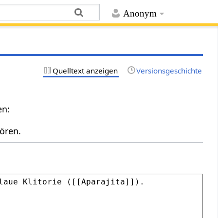
Anonym
Quelltext anzeigen
Versionsgeschichte
en:
ören.