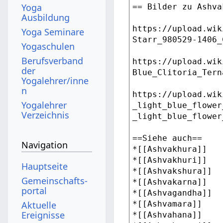
Yoga
Ausbildung
Yoga Seminare
Yogaschulen
Berufsverband
der
Yogalehrer/inne
n
Yogalehrer
Verzeichnis
Navigation
Hauptseite
Gemeinschafts­
portal
Aktuelle
Ereignisse