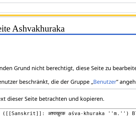
eite Ashvakhuraka
nden Grund nicht berechtigt, diese Seite zu bearbeit
enutzer beschränkt, die der Gruppe „
Benutzer
“ angeh
xt dieser Seite betrachten und kopieren.