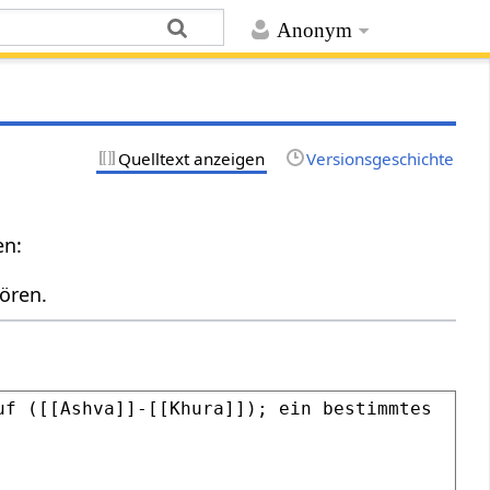
Anonym
Quelltext anzeigen
Versionsgeschichte
en:
ören.