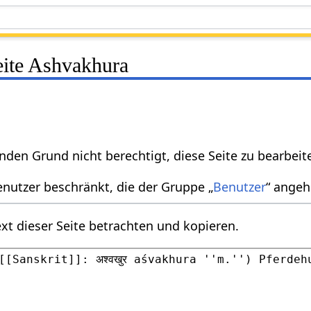
eite Ashvakhura
nden Grund nicht berechtigt, diese Seite zu bearbeit
enutzer beschränkt, die der Gruppe „
Benutzer
“ angeh
xt dieser Seite betrachten und kopieren.