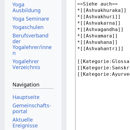
Yoga
Ausbildung
Yoga Seminare
Yogaschulen
Berufsverband
der
Yogalehrer/inne
n
Yogalehrer
Verzeichnis
Navigation
Hauptseite
Gemeinschafts­
portal
Aktuelle
Ereignisse