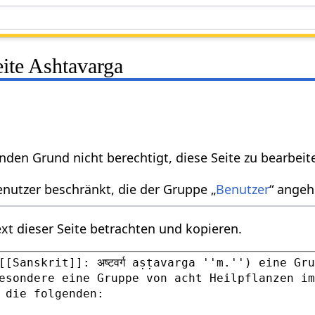
eite Ashtavarga
nden Grund nicht berechtigt, diese Seite zu bearbeit
enutzer beschränkt, die der Gruppe „
Benutzer
“ angeh
xt dieser Seite betrachten und kopieren.