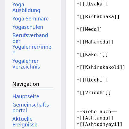
Yoga
Ausbildung
Yoga Seminare
Yogaschulen
Berufsverband
der
Yogalehrer/inne
n
Yogalehrer
Verzeichnis
Navigation
Hauptseite
Gemeinschafts­
portal
Aktuelle
Ereignisse