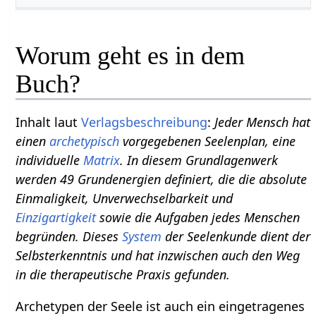
Worum geht es in dem
Buch?
Inhalt laut
Verlagsbeschreibung
:
Jeder Mensch hat
einen
archetypisch
vorgegebenen Seelenplan, eine
individuelle
Matrix
. In diesem Grundlagenwerk
werden 49 Grundenergien definiert, die die absolute
Einmaligkeit, Unverwechselbarkeit und
Einzigartigkeit
sowie die Aufgaben jedes Menschen
begründen. Dieses
System
der Seelenkunde dient der
Selbsterkenntnis und hat inzwischen auch den Weg
in die therapeutische Praxis gefunden.
Archetypen der Seele ist auch ein eingetragenes