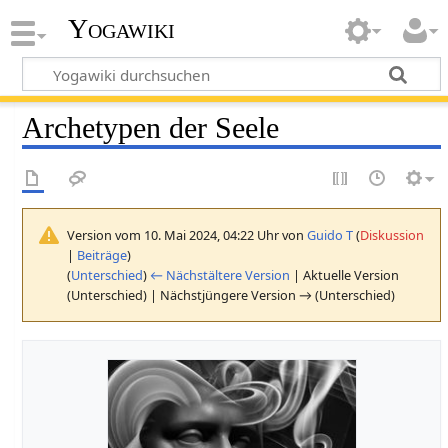
Yogawiki
Archetypen der Seele
Version vom 10. Mai 2024, 04:22 Uhr von
Guido T
(
Diskussion
|
Beiträge
)
(
Unterschied
)
← Nächstältere Version
| Aktuelle Version
(Unterschied) | Nächstjüngere Version → (Unterschied)