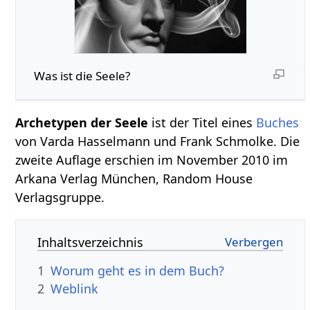
Was ist die Seele?
Archetypen der Seele
ist der Titel eines
Buches
von Varda Hasselmann und Frank Schmolke. Die
zweite Auflage erschien im November 2010 im
Arkana Verlag München, Random House
Verlagsgruppe.
Inhaltsverzeichnis
1
Worum geht es in dem Buch?
2
Weblink