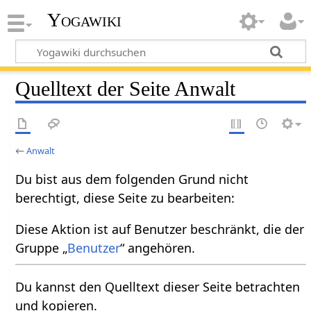
Yogawiki
Quelltext der Seite Anwalt
←
Anwalt
Du bist aus dem folgenden Grund nicht
berechtigt, diese Seite zu bearbeiten:
Diese Aktion ist auf Benutzer beschränkt, die der
Gruppe „
Benutzer
“ angehören.
Du kannst den Quelltext dieser Seite betrachten
und kopieren.