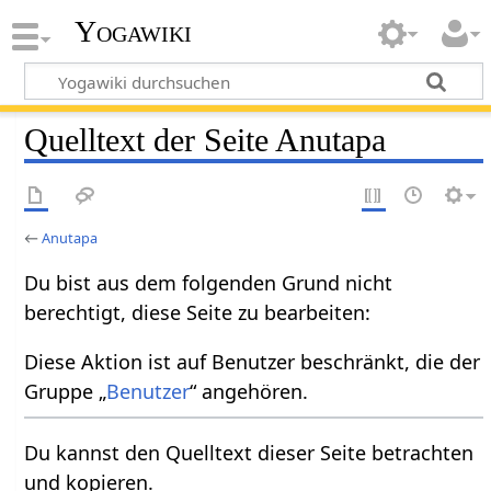
Yogawiki
Quelltext der Seite Anutapa
←
Anutapa
Du bist aus dem folgenden Grund nicht
berechtigt, diese Seite zu bearbeiten:
Diese Aktion ist auf Benutzer beschränkt, die der
Gruppe „
Benutzer
“ angehören.
Du kannst den Quelltext dieser Seite betrachten
und kopieren.