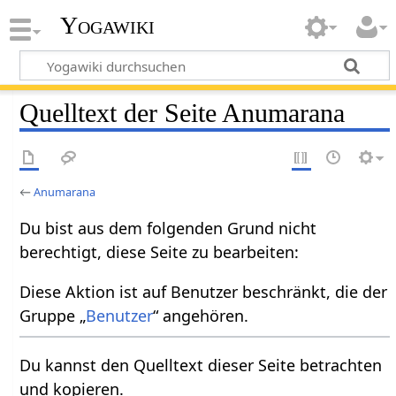
Yogawiki
Quelltext der Seite Anumarana
←
Anumarana
Du bist aus dem folgenden Grund nicht
berechtigt, diese Seite zu bearbeiten:
Diese Aktion ist auf Benutzer beschränkt, die der
Gruppe „
Benutzer
“ angehören.
Du kannst den Quelltext dieser Seite betrachten
und kopieren.