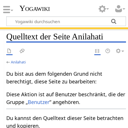
Yogawiki
Quelltext der Seite Anilahati
←
Anilahati
Du bist aus dem folgenden Grund nicht
berechtigt, diese Seite zu bearbeiten:
Diese Aktion ist auf Benutzer beschränkt, die der
Gruppe „
Benutzer
“ angehören.
Du kannst den Quelltext dieser Seite betrachten
und kopieren.