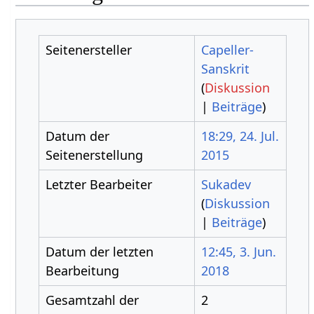
Seitenersteller
Capeller-
Sanskrit
(
Diskussion
|
Beiträge
)
Datum der
18:29, 24. Jul.
Seitenerstellung
2015
Letzter Bearbeiter
Sukadev
(
Diskussion
|
Beiträge
)
Datum der letzten
12:45, 3. Jun.
Bearbeitung
2018
Gesamtzahl der
2