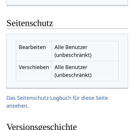
Seitenschutz
Bearbeiten
Alle Benutzer
(unbeschränkt)
Verschieben
Alle Benutzer
(unbeschränkt)
Das Seitenschutz-Logbuch für diese Seite
ansehen.
Versionsgeschichte