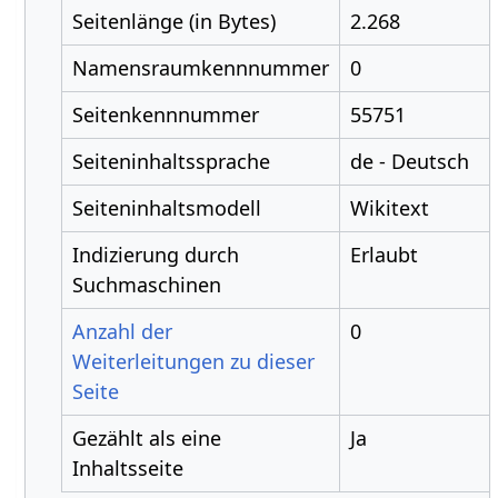
Seitenlänge (in Bytes)
2.268
Namensraumkennnummer
0
Seitenkennnummer
55751
Seiteninhaltssprache
de - Deutsch
Seiteninhaltsmodell
Wikitext
Indizierung durch
Erlaubt
Suchmaschinen
Anzahl der
0
Weiterleitungen zu dieser
Seite
Gezählt als eine
Ja
Inhaltsseite