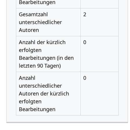
Bearbeitungen
Gesamtzahl
2
unterschiedlicher
Autoren
Anzahl der kürzlich
0
erfolgten
Bearbeitungen (in den
letzten 90 Tagen)
Anzahl
0
unterschiedlicher
Autoren der kürzlich
erfolgten
Bearbeitungen