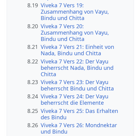
8.19
Viveka 7 Vers 19:
Zusammenhang von Vayu,
Bindu und Chitta
8.20
Viveka 7 Vers 20:
Zusammenhang von Vayu,
Bindu und Chitta
8.21
Viveka 7 Vers 21: Einheit von
Nada, Bindu und Chitta
8.22
Viveka 7 Vers 22: Der Vayu
beherrscht Nada, Bindu und
Chitta
8.23
Viveka 7 Vers 23: Der Vayu
beherrscht Bindu und Chitta
8.24
Viveka 7 Vers 24: Der Vayu
beherrscht die Elemente
8.25
Viveka 7 Vers 25: Das Erhalten
des Bindu
8.26
Viveka 7 Vers 26: Mondnektar
und Bindu