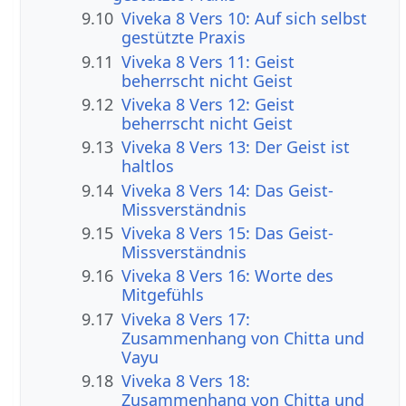
9.10
Viveka 8 Vers 10: Auf sich selbst
gestützte Praxis
9.11
Viveka 8 Vers 11: Geist
beherrscht nicht Geist
9.12
Viveka 8 Vers 12: Geist
beherrscht nicht Geist
9.13
Viveka 8 Vers 13: Der Geist ist
haltlos
9.14
Viveka 8 Vers 14: Das Geist-
Missverständnis
9.15
Viveka 8 Vers 15: Das Geist-
Missverständnis
9.16
Viveka 8 Vers 16: Worte des
Mitgefühls
9.17
Viveka 8 Vers 17:
Zusammenhang von Chitta und
Vayu
9.18
Viveka 8 Vers 18:
Zusammenhang von Chitta und