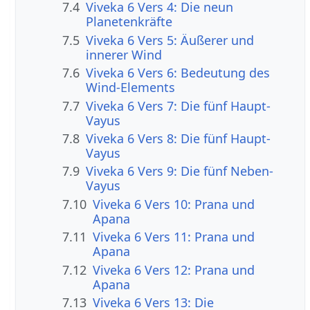
7.4
Viveka 6 Vers 4: Die neun
Planetenkräfte
7.5
Viveka 6 Vers 5: Äußerer und
innerer Wind
7.6
Viveka 6 Vers 6: Bedeutung des
Wind-Elements
7.7
Viveka 6 Vers 7: Die fünf Haupt-
Vayus
7.8
Viveka 6 Vers 8: Die fünf Haupt-
Vayus
7.9
Viveka 6 Vers 9: Die fünf Neben-
Vayus
7.10
Viveka 6 Vers 10: Prana und
Apana
7.11
Viveka 6 Vers 11: Prana und
Apana
7.12
Viveka 6 Vers 12: Prana und
Apana
7.13
Viveka 6 Vers 13: Die