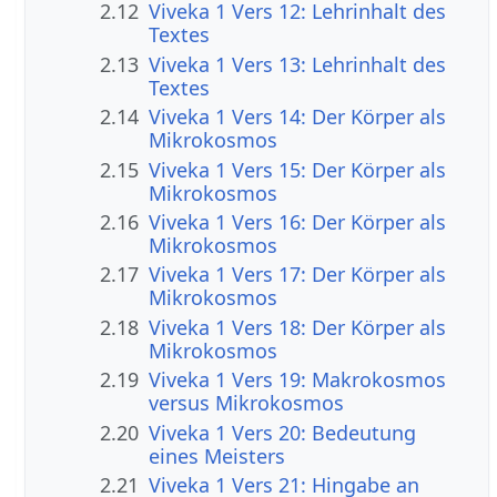
2.12
Viveka 1 Vers 12: Lehrinhalt des
Textes
2.13
Viveka 1 Vers 13: Lehrinhalt des
Textes
2.14
Viveka 1 Vers 14: Der Körper als
Mikrokosmos
2.15
Viveka 1 Vers 15: Der Körper als
Mikrokosmos
2.16
Viveka 1 Vers 16: Der Körper als
Mikrokosmos
2.17
Viveka 1 Vers 17: Der Körper als
Mikrokosmos
2.18
Viveka 1 Vers 18: Der Körper als
Mikrokosmos
2.19
Viveka 1 Vers 19: Makrokosmos
versus Mikrokosmos
2.20
Viveka 1 Vers 20: Bedeutung
eines Meisters
2.21
Viveka 1 Vers 21: Hingabe an