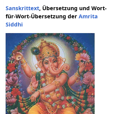
Sanskrittext
, Übersetzung und Wort-
für-Wort-Übersetzung der
Amrita
Siddhi