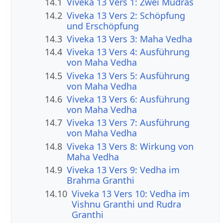
14.1
Viveka 13 Vers 1: Zwei Mudras
14.2
Viveka 13 Vers 2: Schöpfung
und Erschöpfung
14.3
Viveka 13 Vers 3: Maha Vedha
14.4
Viveka 13 Vers 4: Ausführung
von Maha Vedha
14.5
Viveka 13 Vers 5: Ausführung
von Maha Vedha
14.6
Viveka 13 Vers 6: Ausführung
von Maha Vedha
14.7
Viveka 13 Vers 7: Ausführung
von Maha Vedha
14.8
Viveka 13 Vers 8: Wirkung von
Maha Vedha
14.9
Viveka 13 Vers 9: Vedha im
Brahma Granthi
14.10
Viveka 13 Vers 10: Vedha im
Vishnu Granthi und Rudra
Granthi