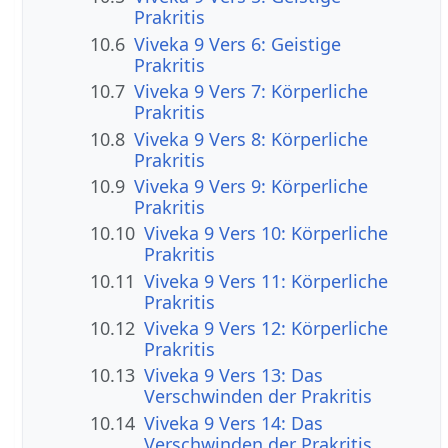
Prakritis
10.6
Viveka 9 Vers 6: Geistige
Prakritis
10.7
Viveka 9 Vers 7: Körperliche
Prakritis
10.8
Viveka 9 Vers 8: Körperliche
Prakritis
10.9
Viveka 9 Vers 9: Körperliche
Prakritis
10.10
Viveka 9 Vers 10: Körperliche
Prakritis
10.11
Viveka 9 Vers 11: Körperliche
Prakritis
10.12
Viveka 9 Vers 12: Körperliche
Prakritis
10.13
Viveka 9 Vers 13: Das
Verschwinden der Prakritis
10.14
Viveka 9 Vers 14: Das
Verschwinden der Prakritis