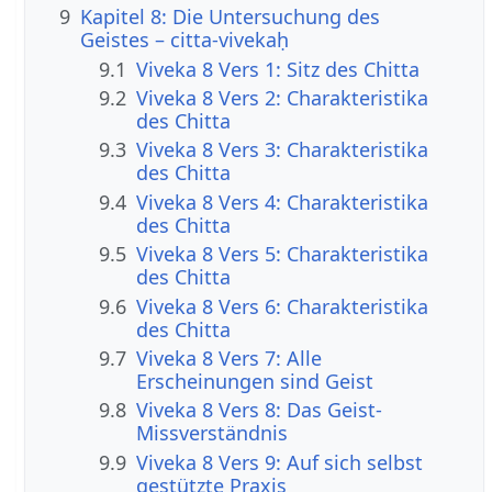
9
Kapitel 8: Die Untersuchung des
Geistes – citta-vivekaḥ
9.1
Viveka 8 Vers 1: Sitz des Chitta
9.2
Viveka 8 Vers 2: Charakteristika
des Chitta
9.3
Viveka 8 Vers 3: Charakteristika
des Chitta
9.4
Viveka 8 Vers 4: Charakteristika
des Chitta
9.5
Viveka 8 Vers 5: Charakteristika
des Chitta
9.6
Viveka 8 Vers 6: Charakteristika
des Chitta
9.7
Viveka 8 Vers 7: Alle
Erscheinungen sind Geist
9.8
Viveka 8 Vers 8: Das Geist-
Missverständnis
9.9
Viveka 8 Vers 9: Auf sich selbst
gestützte Praxis