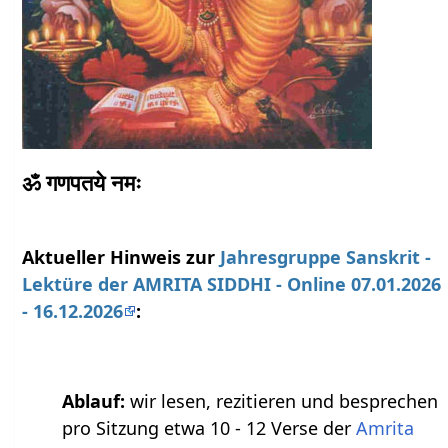
ॐ गणपतये नमः
Aktueller Hinweis zur
Jahresgruppe Sanskrit -
Lektüre der AMRITA SIDDHI - Online 07.01.2026
- 16.12.2026
:
Ablauf:
wir lesen, rezitieren und besprechen
pro Sitzung etwa 10 - 12 Verse der
Amrita