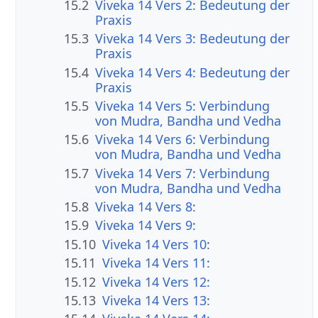
15.2
Viveka 14 Vers 2: Bedeutung der
Praxis
15.3
Viveka 14 Vers 3: Bedeutung der
Praxis
15.4
Viveka 14 Vers 4: Bedeutung der
Praxis
15.5
Viveka 14 Vers 5: Verbindung
von Mudra, Bandha und Vedha
15.6
Viveka 14 Vers 6: Verbindung
von Mudra, Bandha und Vedha
15.7
Viveka 14 Vers 7: Verbindung
von Mudra, Bandha und Vedha
15.8
Viveka 14 Vers 8:
15.9
Viveka 14 Vers 9:
15.10
Viveka 14 Vers 10:
15.11
Viveka 14 Vers 11:
15.12
Viveka 14 Vers 12:
15.13
Viveka 14 Vers 13: