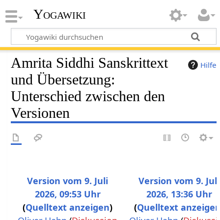
Yogawiki
Amrita Siddhi Sanskrittext
Hilfe
und Übersetzung:
Unterschied zwischen den
Versionen
Version vom 9. Juli
Version vom 9. Juli
2026, 09:53 Uhr
2026, 13:36 Uhr
Quelltext anzeigen
Quelltext anzeige