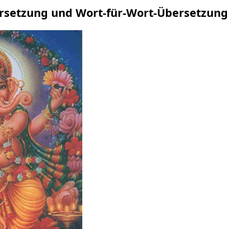
ersetzung und Wort-für-Wort-Übersetzun