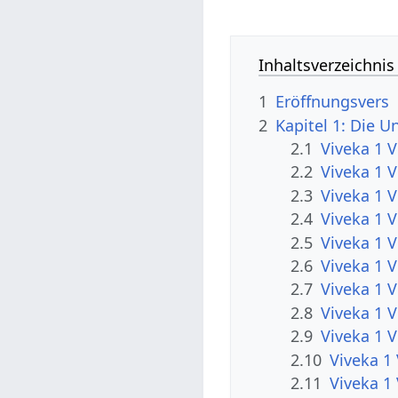
Inhaltsverzeichnis
1
Eröffnungsvers
2
Kapitel 1: Die U
2.1
Viveka 1 V
2.2
Viveka 1 V
2.3
Viveka 1 
2.4
Viveka 1 V
2.5
Viveka 1 V
2.6
Viveka 1 V
2.7
Viveka 1 V
2.8
Viveka 1 
2.9
Viveka 1 
2.10
Viveka 1 
2.11
Viveka 1 