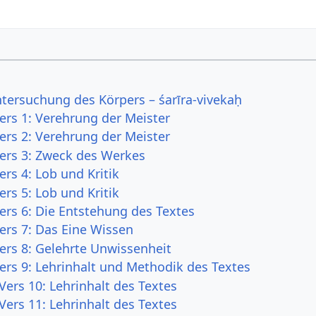
ntersuchung des Körpers – śarīra-vivekaḥ
ers 1: Verehrung der Meister
ers 2: Verehrung der Meister
Vers 3: Zweck des Werkes
ers 4: Lob und Kritik
ers 5: Lob und Kritik
ers 6: Die Entstehung des Textes
ers 7: Das Eine Wissen
Vers 8: Gelehrte Unwissenheit
Vers 9: Lehrinhalt und Methodik des Textes
Vers 10: Lehrinhalt des Textes
Vers 11: Lehrinhalt des Textes