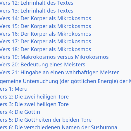
Vers 12: Lehrinhalt des Textes
Vers 13: Lehrinhalt des Textes
 Vers 14: Der Körper als Mikrokosmos
 Vers 15: Der Körper als Mikrokosmos
 Vers 16: Der Körper als Mikrokosmos
 Vers 17: Der Körper als Mikrokosmos
 Vers 18: Der Körper als Mikrokosmos
 Vers 19: Makrokosmos versus Mikrokosmos
 Vers 20: Bedeutung eines Meisters
 Vers 21: Hingabe an einen wahrhaftigen Meister
allgemeine Untersuchung (der göttlichen Energie) d
ers 1: Meru
ers 2: Die zwei heiligen Tore
ers 3: Die zwei heiligen Tore
ers 4: Die Göttin
ers 5: Die Gottheiten der beiden Tore
Vers 6: Die verschiedenen Namen der Sushumna