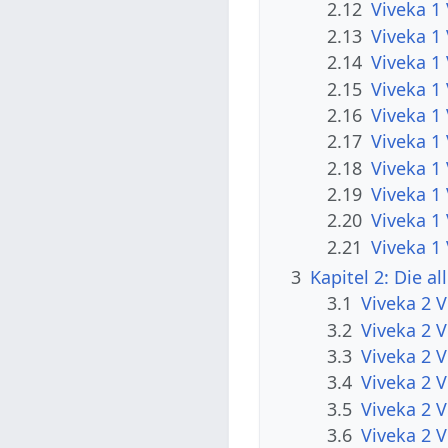
2.12
Viveka 1 
2.13
Viveka 1 
2.14
Viveka 1
2.15
Viveka 1
2.16
Viveka 1
2.17
Viveka 1
2.18
Viveka 1
2.19
Viveka 1
2.20
Viveka 1
2.21
Viveka 1
3
Kapitel 2: Die 
3.1
Viveka 2 V
3.2
Viveka 2 V
3.3
Viveka 2 V
3.4
Viveka 2 V
3.5
Viveka 2 V
3.6
Viveka 2 