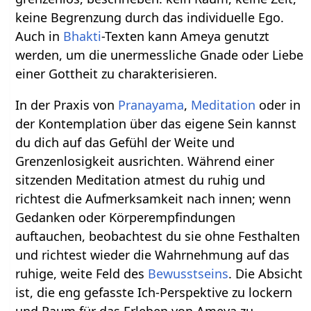
keine Begrenzung durch das individuelle Ego.
Auch in
Bhakti
-Texten kann Ameya genutzt
werden, um die unermessliche Gnade oder Liebe
einer Gottheit zu charakterisieren.
In der Praxis von
Pranayama
,
Meditation
oder in
der Kontemplation über das eigene Sein kannst
du dich auf das Gefühl der Weite und
Grenzenlosigkeit ausrichten. Während einer
sitzenden Meditation atmest du ruhig und
richtest die Aufmerksamkeit nach innen; wenn
Gedanken oder Körperempfindungen
auftauchen, beobachtest du sie ohne Festhalten
und richtest wieder die Wahrnehmung auf das
ruhige, weite Feld des
Bewusstseins
. Die Absicht
ist, die eng gefasste Ich‑Perspektive zu lockern