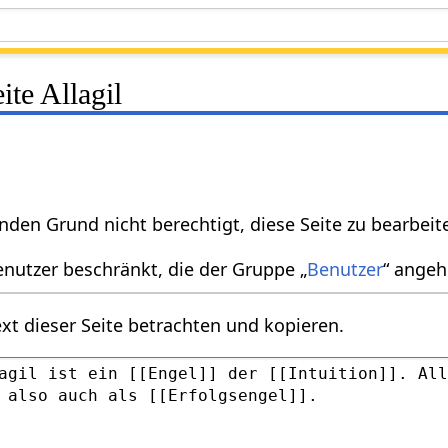
ite Allagil
nden Grund nicht berechtigt, diese Seite zu bearbeit
enutzer beschränkt, die der Gruppe „
Benutzer
“ angeh
xt dieser Seite betrachten und kopieren.