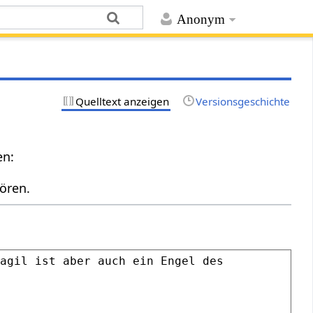
Anonym
Quelltext anzeigen
Versionsgeschichte
en:
ören.