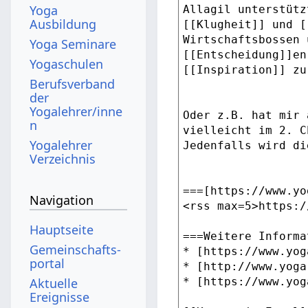
Yoga
Ausbildung
Yoga Seminare
Yogaschulen
Berufsverband
der
Yogalehrer/inne
n
Yogalehrer
Verzeichnis
Navigation
Hauptseite
Gemeinschafts­
portal
Aktuelle
Ereignisse