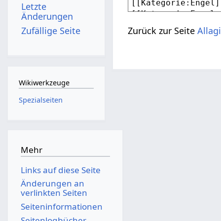
Letzte
Änderungen
Zufällige Seite
Zurück zur Seite
Allagi
Wikiwerkzeuge
Spezialseiten
Mehr
Links auf diese Seite
Änderungen an
verlinkten Seiten
Seiten­­informationen
Seitenlogbücher