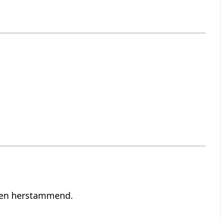
inen herstammend.