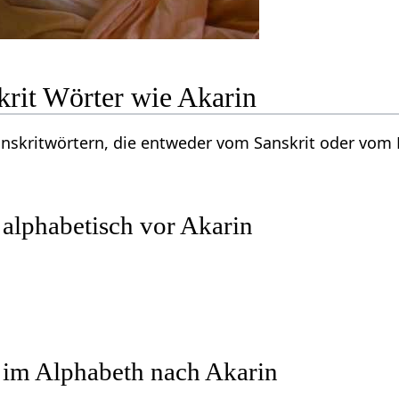
krit Wörter wie Akarin
Sanskritwörtern, die entweder vom Sanskrit oder vo
 alphabetisch vor Akarin
 im Alphabeth nach Akarin