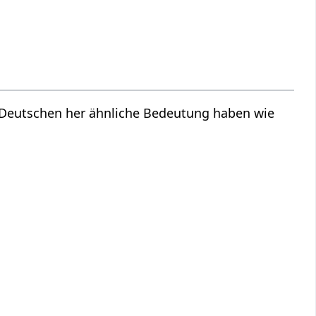
m Deutschen her ähnliche Bedeutung haben wie