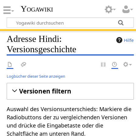
Yogawiki
Adresse Hindi:
Hilfe
Versionsgeschichte
Logbücher dieser Seite anzeigen
Versionen filtern
Auswahl des Versionsunterschieds: Markiere die
Radiobuttons der zu vergleichenden Versionen
und drücke die Eingabetaste oder die
Schaltfläche am unteren Rand.