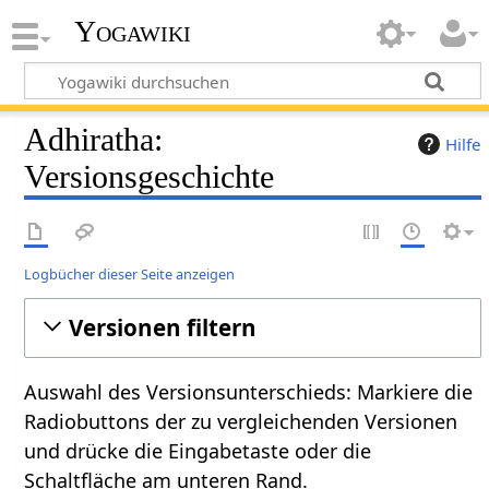
Yogawiki
Adhiratha:
Hilfe
Versionsgeschichte
Logbücher dieser Seite anzeigen
Versionen filtern
Auswahl des Versionsunterschieds: Markiere die
Radiobuttons der zu vergleichenden Versionen
und drücke die Eingabetaste oder die
Schaltfläche am unteren Rand.