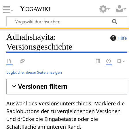
Yogawiki
Adhahshayita:
Hilfe
Versionsgeschichte
Logbücher dieser Seite anzeigen
Versionen filtern
Auswahl des Versionsunterschieds: Markiere die
Radiobuttons der zu vergleichenden Versionen
und drücke die Eingabetaste oder die
Schaltfläche am unteren Rand.