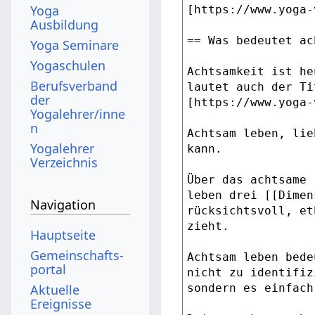
Yoga
Ausbildung
Yoga Seminare
Yogaschulen
Berufsverband
der
Yogalehrer/inne
n
Yogalehrer
Verzeichnis
Navigation
Hauptseite
Gemeinschafts­
portal
Aktuelle
Ereignisse