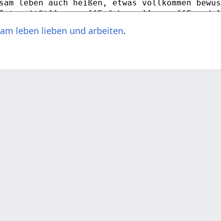
am leben lieben und arbeiten
.