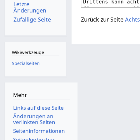
Letzte
Änderungen
Zufällige Seite
Zurück zur Seite
Achts
Wikiwerkzeuge
Spezialseiten
Mehr
Links auf diese Seite
Änderungen an
verlinkten Seiten
Seiten­­informationen
Seitenlogbücher