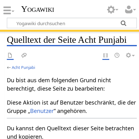
Yogawiki
Quelltext der Seite Acht Punjabi
←
Acht Punjabi
Du bist aus dem folgenden Grund nicht
berechtigt, diese Seite zu bearbeiten:
Diese Aktion ist auf Benutzer beschränkt, die der
Gruppe „
Benutzer
“ angehören.
Du kannst den Quelltext dieser Seite betrachten
und kopieren.