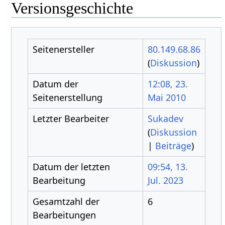
Versionsgeschichte
Seitenersteller
80.149.68.86
(
Diskussion
)
Datum der
12:08, 23.
Seitenerstellung
Mai 2010
Letzter Bearbeiter
Sukadev
(
Diskussion
|
Beiträge
)
Datum der letzten
09:54, 13.
Bearbeitung
Jul. 2023
Gesamtzahl der
6
Bearbeitungen