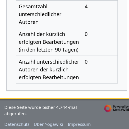
Gesamtzahl
4
unterschiedlicher
Autoren
Anzahl der kürzlich
0
erfolgten Bearbeitungen
(in den letzten 90 Tagen)
Anzahl unterschiedlicher
0
Autoren der kürzlich
erfolgten Bearbeitungen
Diese Seite wurde bisher 4.744-mal
abgerufen.
Datenschutz
Über Yogawiki
Impressum