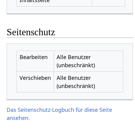
Seitenschutz
Bearbeiten
Alle Benutzer
(unbeschränkt)
Verschieben
Alle Benutzer
(unbeschränkt)
Das Seitenschutz-Logbuch für diese Seite
ansehen.