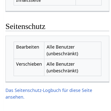
Seitenschutz
Bearbeiten
Alle Benutzer
(unbeschränkt)
Verschieben
Alle Benutzer
(unbeschränkt)
Das Seitenschutz-Logbuch für diese Seite
ansehen.