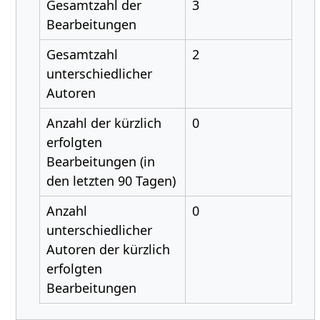
Gesamtzahl der
3
Bearbeitungen
Gesamtzahl
2
unterschiedlicher
Autoren
Anzahl der kürzlich
0
erfolgten
Bearbeitungen (in
den letzten 90 Tagen)
Anzahl
0
unterschiedlicher
Autoren der kürzlich
erfolgten
Bearbeitungen