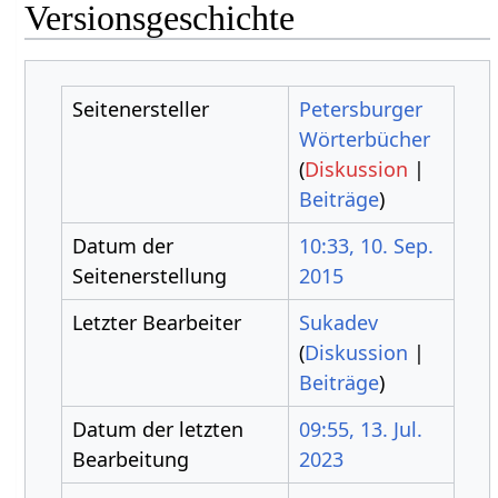
Versionsgeschichte
Seitenersteller
Petersburger
Wörterbücher
(
Diskussion
|
Beiträge
)
Datum der
10:33, 10. Sep.
Seitenerstellung
2015
Letzter Bearbeiter
Sukadev
(
Diskussion
|
Beiträge
)
Datum der letzten
09:55, 13. Jul.
Bearbeitung
2023