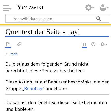
Yogawiki
Quelltext der Seite -mayi
←
-mayi
Du bist aus dem folgenden Grund nicht
berechtigt, diese Seite zu bearbeiten:
Diese Aktion ist auf Benutzer beschränkt, die der
Gruppe „
Benutzer
“ angehören.
Du kannst den Quelltext dieser Seite betrachten
und kopieren.