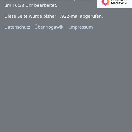
um 16:38 Uhr bearbeitet.
Diese Seite wurde bisher 1.922-mal abgerufen.
Datenschutz
Über Yogawiki
Impressum