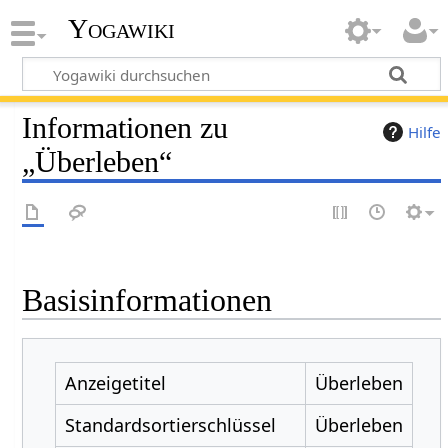
Yogawiki
Informationen zu
Hilfe
„Überleben“
Basisinformationen
Anzeigetitel
Überleben
Standardsortierschlüssel
Überleben