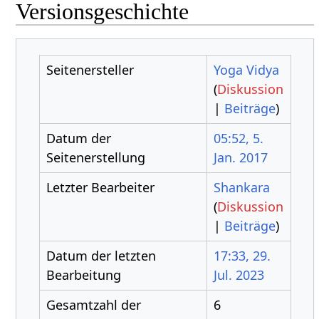
Versionsgeschichte
Seitenersteller
Yoga Vidya
(
Diskussion
|
Beiträge
)
Datum der
05:52, 5.
Seitenerstellung
Jan. 2017
Letzter Bearbeiter
Shankara
(
Diskussion
|
Beiträge
)
Datum der letzten
17:33, 29.
Bearbeitung
Jul. 2023
Gesamtzahl der
6