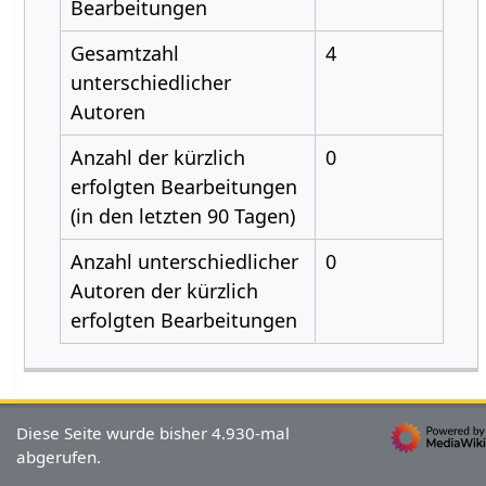
Bearbeitungen
Gesamtzahl
4
unterschiedlicher
Autoren
Anzahl der kürzlich
0
erfolgten Bearbeitungen
(in den letzten 90 Tagen)
Anzahl unterschiedlicher
0
Autoren der kürzlich
erfolgten Bearbeitungen
Diese Seite wurde bisher 4.930-mal
abgerufen.