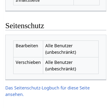
Seitenschutz
Bearbeiten
Alle Benutzer
(unbeschränkt)
Verschieben
Alle Benutzer
(unbeschränkt)
Das Seitenschutz-Logbuch für diese Seite
ansehen.